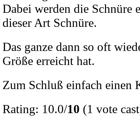
Dabei werden die Schnüre et
dieser Art Schnüre.
Das ganze dann so oft wied
Größe erreicht hat.
Zum Schluß einfach einen 
Rating: 10.0/
10
(1 vote cast