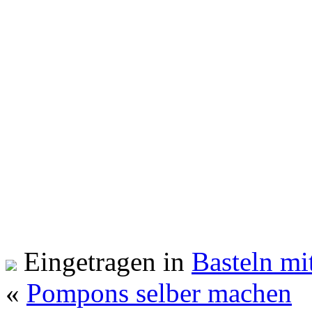
Eingetragen in
Basteln mi
«
Pompons selber machen