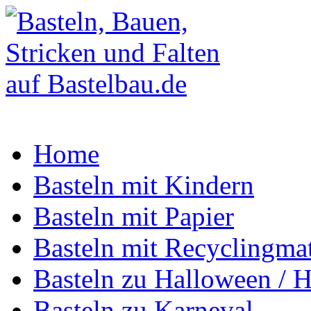
Home
Basteln mit Kindern
Basteln mit Papier
Basteln mit Recyclingmat
Basteln zu Halloween / H
Basteln zu Karneval