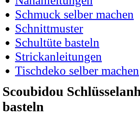
Nähanleitungen
Schmuck selber machen
Schnittmuster
Schultüte basteln
Strickanleitungen
Tischdeko selber machen
Scoubidou Schlüsselan
basteln