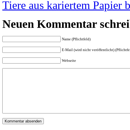
Tiere aus kariertem Papier b
Neuen Kommentar schrei
Name (Pflichtfeld)
E-Mail (wird nicht veröffentlicht) (Pflichtfe
Webseite