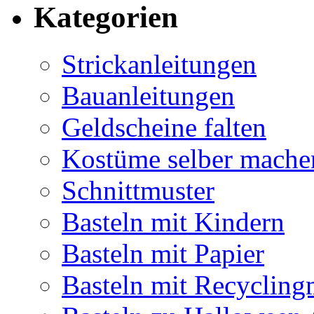
Kategorien
Strickanleitungen
Bauanleitungen
Geldscheine falten
Kostüme selber mache
Schnittmuster
Basteln mit Kindern
Basteln mit Papier
Basteln mit Recycling