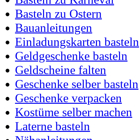
Basteln zu Ostern
Bauanleitungen
Einladungskarten basteln
Geldgeschenke basteln
Geldscheine falten
Geschenke selber basteln
Geschenke verpacken
Kostüme selber machen
Laterne basteln