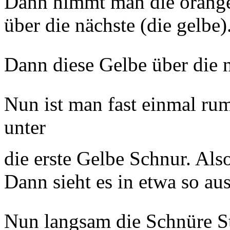
Dann nimmt man die orange
über die nächste (die gelbe)
Dann diese Gelbe über die 
Nun ist man fast einmal ru
unter
die erste Gelbe Schnur. Als
Dann sieht es in etwa so aus
Nun langsam die Schnüre S