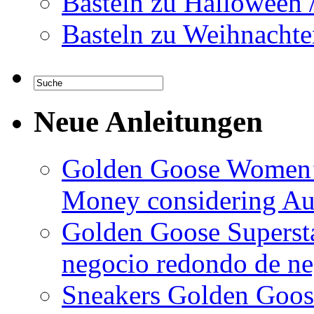
Basteln zu Halloween 
Basteln zu Weihnachte
Neue Anleitungen
Golden Goose Women’
Money considering Au
Golden Goose Supersta
negocio redondo de neg
Sneakers Golden Goose