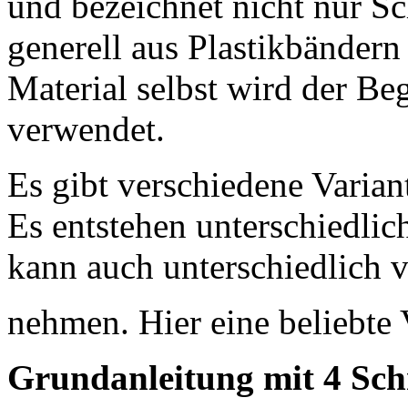
und bezeichnet nicht nur S
generell aus Plastikbändern
Material selbst wird der Be
verwendet.
Es gibt verschiedene Varian
Es entstehen unterschiedli
kann auch unterschiedlich v
nehmen. Hier eine beliebte 
Grundanleitung mit 4 Sc