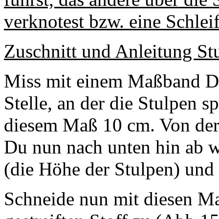
verknotest bzw. eine Schleif
Zuschnitt und Anleitung St
Miss mit einem Maßband D
Stelle, an der die Stulpen sp
diesem Maß 10 cm. Von der 
Du nun nach unten hin ab w
(die Höhe der Stulpen) und
Schneide nun mit diesen M