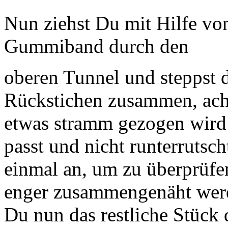
Nun ziehst Du mit Hilfe von
Gummiband durch den
oberen Tunnel und steppst d
Rückstichen zusammen, ach
etwas stramm gezogen wird 
passt und nicht runterrutsch
einmal an, um zu überprüf
enger zusammengenäht werd
Du nun das restliche Stück 