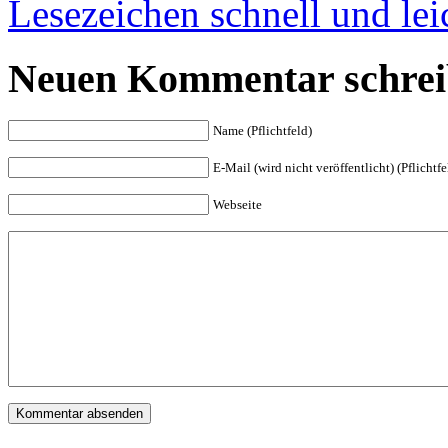
Lesezeichen schnell und le
Neuen Kommentar schrei
Name (Pflichtfeld)
E-Mail (wird nicht veröffentlicht) (Pflichtfe
Webseite