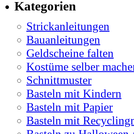
Kategorien
Strickanleitungen
Bauanleitungen
Geldscheine falten
Kostüme selber mache
Schnittmuster
Basteln mit Kindern
Basteln mit Papier
Basteln mit Recycling
Basteln zu Halloween 