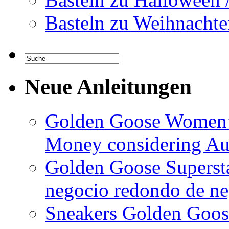
Basteln zu Weihnachte
Neue Anleitungen
Golden Goose Women’
Money considering Au
Golden Goose Supersta
negocio redondo de neg
Sneakers Golden Goose