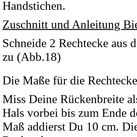
Handstichen.
Zuschnitt und Anleitung Bi
Schneide 2 Rechtecke aus d
zu (Abb.18)
Die Maße für die Rechtecke 
Miss Deine Rückenbreite al
Hals vorbei bis zum Ende d
Maß addierst Du 10 cm. Dies