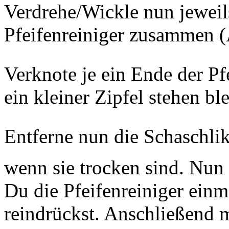
Verdrehe/Wickle nun jeweil
Pfeifenreiniger zusammen 
Verknote je ein Ende der Pf
ein kleiner Zipfel stehen bl
Entferne nun die Schaschli
wenn sie trocken sind. Nun
Du die Pfeifenreiniger einm
reindrückst. Anschließend 