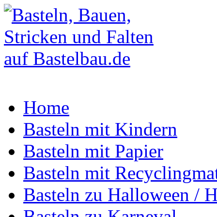
Home
Basteln mit Kindern
Basteln mit Papier
Basteln mit Recyclingmat
Basteln zu Halloween / H
Basteln zu Karneval