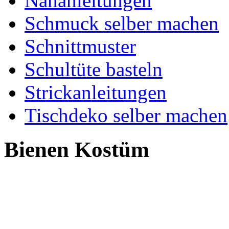
Nähanleitungen
Schmuck selber machen
Schnittmuster
Schultüte basteln
Strickanleitungen
Tischdeko selber machen
Bienen Kostüm