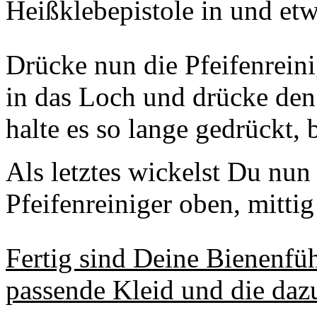
Heißklebepistole in und et
Drücke nun die Pfeifenreini
in das Loch und drücke den
halte es so lange gedrückt, 
Als letztes wickelst Du nun
Pfeifenreiniger oben, mitti
Fertig sind Deine Bienenfüh
passende Kleid und die daz