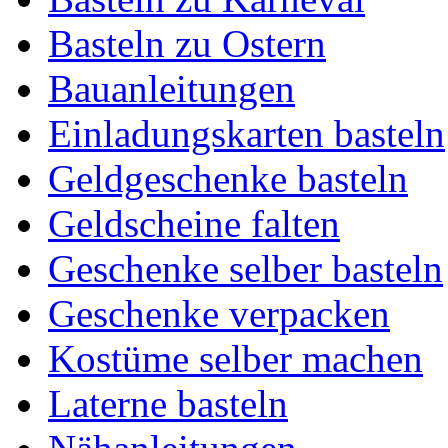
Basteln zu Ostern
Bauanleitungen
Einladungskarten basteln
Geldgeschenke basteln
Geldscheine falten
Geschenke selber basteln
Geschenke verpacken
Kostüme selber machen
Laterne basteln