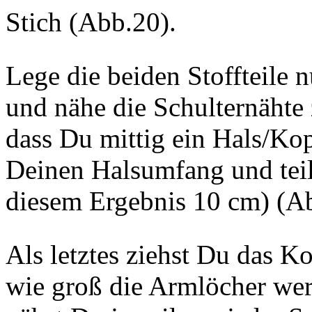
Stich (Abb.20).
Lege die beiden Stoffteile 
und nähe die Schulternähte
dass Du mittig ein Hals/Kop
Deinen Halsumfang und teil
diesem Ergebnis 10 cm) (A
Als letztes ziehst Du das K
wie groß die Armlöcher we