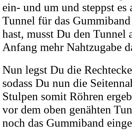
ein- und um und steppst es 
Tunnel für das Gummiband 
hast, musst Du den Tunnel 
Anfang mehr Nahtzugabe d
Nun legst Du die Rechtecke 
sodass Du nun die Seitennah
Stulpen somit Röhren ergeb
vor dem oben genähten Tunn
noch das Gummiband einge