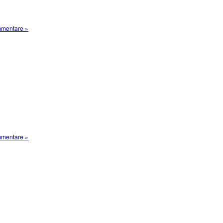
mentare »
mentare »