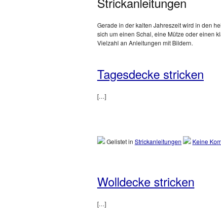
Strickanleitungen
Gerade in der kalten Jahreszeit wird in den 
sich um einen Schal, eine Mütze oder einen kl
Vielzahl an Anleitungen mit Bildern.
Tagesdecke stricken
[…]
Gelistet in
Strickanleitungen
Keine Kom
Wolldecke stricken
[…]